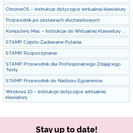
ChromeOS – Instrukcje dotyczące wirtualnej klawiatury
Przewodnik po zestawach słuchawkowych
Komputery Mac – Instrukcje do Wirtualnej Klawiatury ...
STAMP Często Zadawane Pytania
STAMP Rozpoczynanie
STAMP Przewodnik dla Profesjonalnego Zdającego
Testy
STAMP Przewodnik do Nadzoru Egzaminów
Windows 10 – Instrukcje dotyczące wirtualnej
klawiatury
Stay up to date!