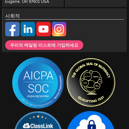
Eugene, OR 97401 USA
사회적
우리의 메일링 리스트에 가입하세요