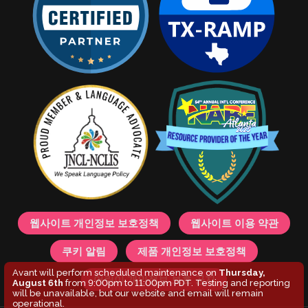
웹사이트 개인정보 보호정책
웹사이트 이용 약관
쿠키 알림
제품 개인정보 보호정책
Avant will perform scheduled maintenance on
Thursday,
어린이 개인정보 보호 공지
August 6th
from 9:00pm to 11:00pm PDT. Testing and reporting
will be unavailable, but our website and email will remain
operational.