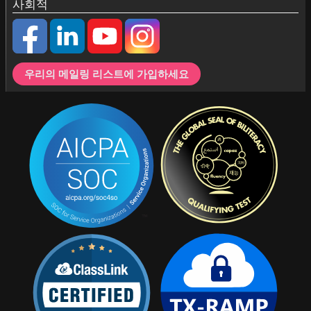
사회적
우리의 메일링 리스트에 가입하세요