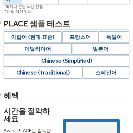
* 독해나 문법 섹션 없음
** 문법 섹션 없음
langblock:
PLACE 샘플 테스트
아랍어 (현대 표준)
프랑스어
독일어
이탈리아어
일본어
Chinese (Simplified)
Chinese (Traditional)
스페인어
혜택
시간을 절약하
세요
Avant PLACE는 감독관