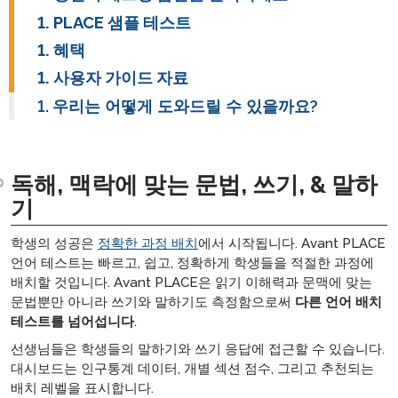
PLACE 샘플 테스트
혜택
사용자 가이드 자료
우리는 어떻게 도와드릴 수 있을까요?
독해, 맥락에 맞는 문법, 쓰기, & 말하
기
학생의 성공은
정확한 과정 배치
에서 시작됩니다. Avant PLACE
언어 테스트는 빠르고, 쉽고, 정확하게 학생들을 적절한 과정에
배치할 것입니다. Avant PLACE은 읽기 이해력과 문맥에 맞는
문법뿐만 아니라 쓰기와 말하기도 측정함으로써
다른 언어 배치
테스트를 넘어섭니다
.
선생님들은 학생들의 말하기와 쓰기 응답에 접근할 수 있습니다.
대시보드는 인구통계 데이터, 개별 섹션 점수, 그리고 추천되는
배치 레벨을 표시합니다.