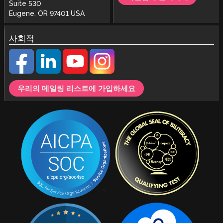
Suite 530
Eugene, OR 97401 USA
사회적
우리의 메일링 리스트에 가입하세요