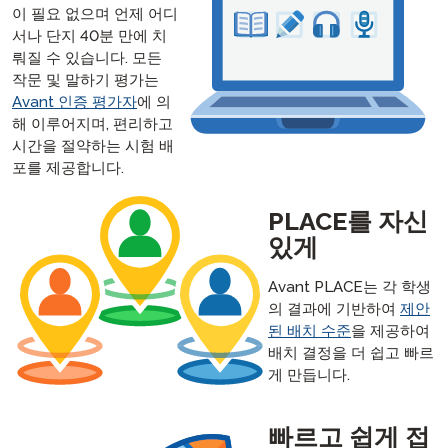
이 필요 없으며 언제 어디
서나 단지 40분 만에 치
뤄질 수 있습니다. 모든
작문 및 말하기 평가는
Avant 인증 평가자
에 의
해 이루어지며, 편리하고
시간을 절약하는 시험 배
포를 제공합니다.
PLACE를 자신
있게
Avant PLACE는 각 학생
의 결과에 기반하여
제안
된 배치 수준
을 제공하여
배치 결정을 더 쉽고 빠르
게 만듭니다.
빠르고 쉽게 접