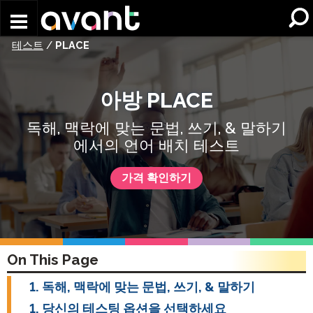
Skip to main content
테스트
/
PLACE
아방 PLACE
독해, 맥락에 맞는 문법, 쓰기, & 말하기
에서의 언어 배치 테스트
가격 확인하기
On This Page
독해, 맥락에 맞는 문법, 쓰기, & 말하기
당신의 테스팅 옵션을 선택하세요