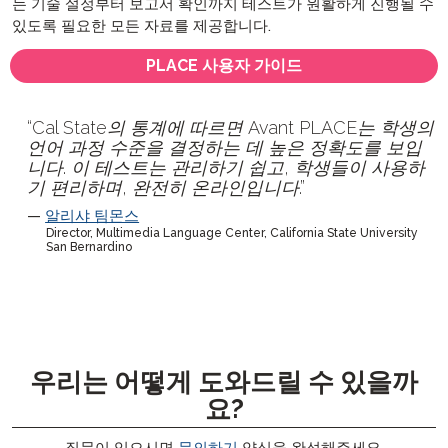
는 기술 설정부터 보고서 확인까지 테스트가 원활하게 진행될 수
있도록 필요한 모든 자료를 제공합니다.
PLACE 사용자 가이드
Cal State의 통계에 따르면 Avant PLACE는 학생의
언어 과정 수준을 결정하는 데 높은 정확도를 보입
니다. 이 테스트는 관리하기 쉽고, 학생들이 사용하
기 편리하며, 완전히 온라인입니다.
알리샤 팀몬스
Director, Multimedia Language Center, California State University
San Bernardino
우리는 어떻게 도와드릴 수 있을까
요?
질문이 있으시면
문의하기
양식을 완성해주세요.