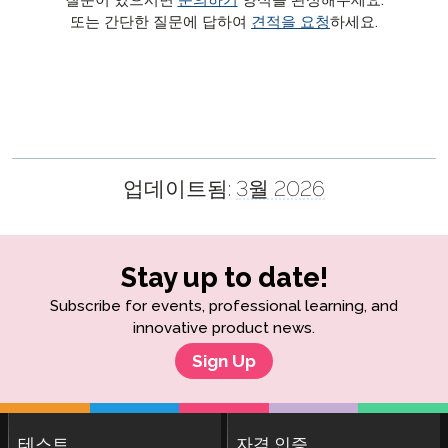
또는 간단한 질문에 답하여
견적을 요청
하세요.
업데이트됨:
3월 2026
Stay up to date!
Subscribe for events, professional learning, and
innovative product news.
Sign Up
테스트
자격 인증