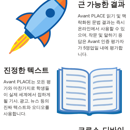
근 가능한 결과
Avant PLACE 읽기 및 맥
락화된 문법 결과는 즉시
온라인에서 사용할 수 있
으며, 작문 및 말하기 응
답은 Avant 인증 평가자
가 5영업일 내에 평가합
니다.
진정한 텍스트
Avant PLACE는 모든 평
가와 마찬가지로 학생들
이 실제 세계에서 접하게
될 기사, 광고, 뉴스 등의
진짜 텍스트와 오디오를
사용합니다.