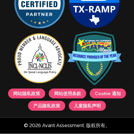
网站隐私政策
网站使用条款
Cookie 通知
产品隐私政策
儿童隐私声明
© 2026 Avant Assessment. 版权所有。