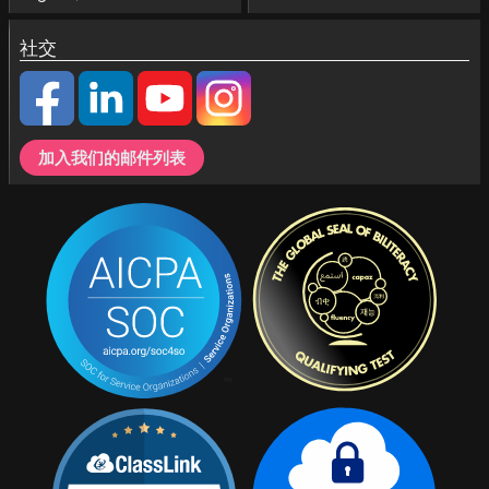
社交
加入我们的邮件列表