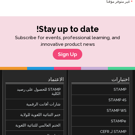
غير متوفر مؤقتا
*
Stay up to date!
Subscribe for events, professional learning, and
innovative product news.
Sign Up
اختبارات
الاعتماد
STAMP
STAMP للحصول على رصيد
الكلية
STAMP 4S
شارات أفانت الرقمية
STAMP WS
ختم الثنائية اللغوية للولاية
STAMPe
الختم العالمي للثنائية اللغوية
STAMP لـ CEFR