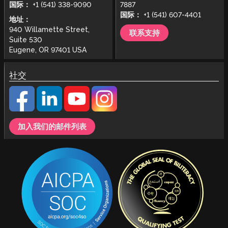
国际：
+1 (541) 338-9090
7887
国际：
+1 (541) 607-4401
地址：
940 Willamette Street,
联系支持
Suite 530
Eugene, OR 97401 USA
社交
加入我们的邮件列表