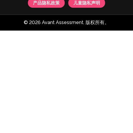
产品隐私政策
儿童隐私声明
© 2026 Avant Assessment. 版权所有。