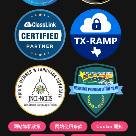
网站隐私政策
网站使用条款
Cookie 通知