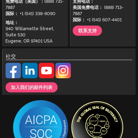
免费电话（美国）：
(888) 731-
支持电话：
7887
美国免费电话：
(888) 713-
国际：
+1 (541) 338-9090
7887
国际：
+1 (541) 607-4401
地址：
940 Willamette Street,
联系支持
Suite 530
Eugene, OR 97401 USA
社交
加入我们的邮件列表