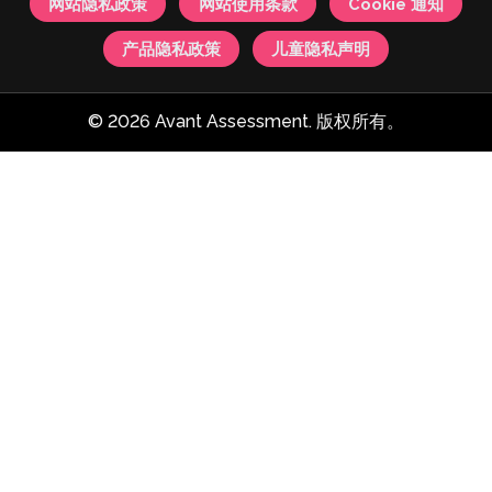
网站隐私政策
网站使用条款
Cookie 通知
产品隐私政策
儿童隐私声明
© 2026 Avant Assessment. 版权所有。