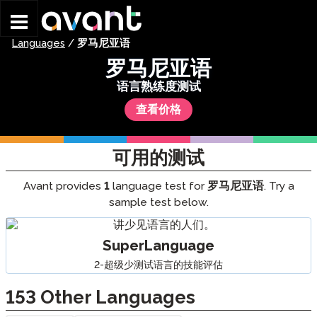
Skip to main content
Languages
/
罗马尼亚语
罗马尼亚语
语言熟练度测试
查看价格
可用的测试
Avant provides
1
language test for
罗马尼亚语
. Try a
sample test below.
SuperLanguage
2-超级少测试语言的技能评估
153
Other Languages