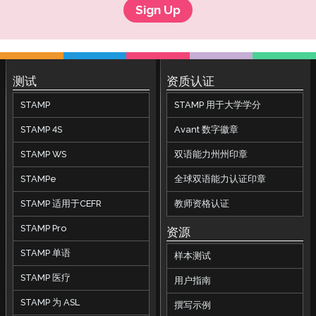
Sign Up
测试
资质认证
STAMP
STAMP 用于大学学分
STAMP 4S
Avant 数字徽章
STAMP WS
双语能力州州印章
STAMPe
全球双语能力认证印章
STAMP 适用于CEFR
教师资格认证
STAMP Pro
资源
STAMP 单语
样本测试
STAMP 医疗
用户指南
STAMP 为 ASL
撰写示例