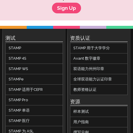
Sign Up
测试
资质认证
STAMP
STAMP 用于大学学分
STAMP 4S
Avant 数字徽章
STAMP WS
双语能力州州印章
STAMPe
全球双语能力认证印章
STAMP 适用于CEFR
教师资格认证
STAMP Pro
资源
STAMP 单语
样本测试
STAMP 医疗
用户指南
STAMP 为 ASL
撰写示例