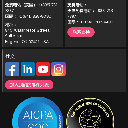
免费电话（美国）：
(888) 731-
支持电话：
7887
美国免费电话：
(888) 713-
国际：
+1 (541) 338-9090
7887
国际：
+1 (541) 607-4401
地址：
940 Willamette Street,
联系支持
Suite 530
Eugene, OR 97401 USA
社交
加入我们的邮件列表