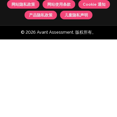
网站隐私政策
网站使用条款
Cookie 通知
产品隐私政策
儿童隐私声明
© 2026 Avant Assessment. 版权所有。