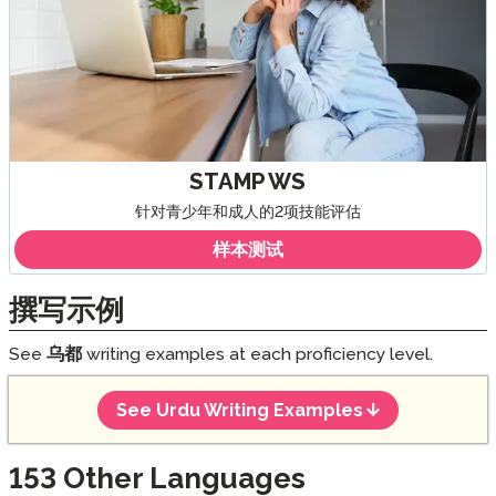
STAMP WS
针对青少年和成人的2项技能评估
样本测试
撰写示例
See
乌都
writing examples at each proficiency level.
See Urdu Writing Examples
153
Other Languages