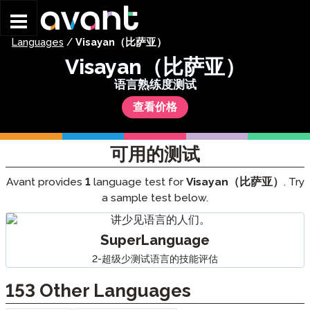
Skip to main content
Languages
/
Visayan（比萨亚）
Visayan（比萨亚）
语言熟练度测试
查看价格
可用的测试
Avant provides
1
language test for
Visayan（比萨亚）
. Try
a sample test below.
SuperLanguage
2-超级少测试语言的技能评估
153
Other Languages