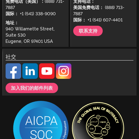
免费电话（美国）：
(888) 731-
支持电话：
7887
美国免费电话：
(888) 713-
国际：
+1 (541) 338-9090
7887
国际：
+1 (541) 607-4401
地址：
940 Willamette Street,
联系支持
Suite 530
Eugene, OR 97401 USA
社交
加入我们的邮件列表