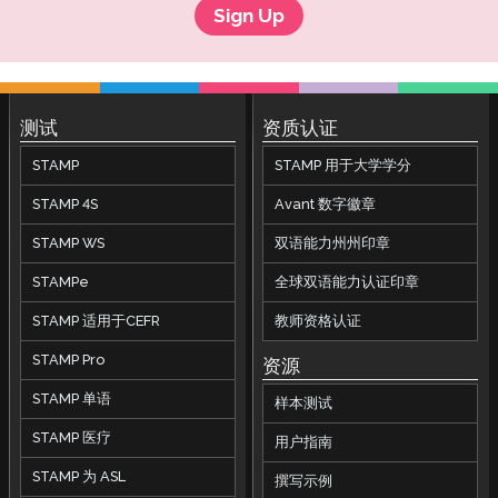
Sign Up
测试
资质认证
STAMP
STAMP 用于大学学分
STAMP 4S
Avant 数字徽章
STAMP WS
双语能力州州印章
STAMPe
全球双语能力认证印章
STAMP 适用于CEFR
教师资格认证
STAMP Pro
资源
STAMP 单语
样本测试
STAMP 医疗
用户指南
STAMP 为 ASL
撰写示例