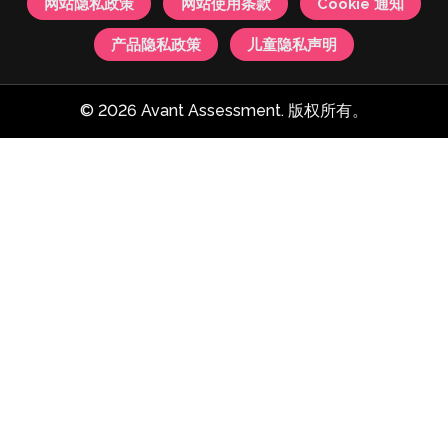
网站隐私政策
网站使用条款
Cookie 通知
产品隐私政策
儿童隐私声明
© 2026 Avant Assessment. 版权所有。