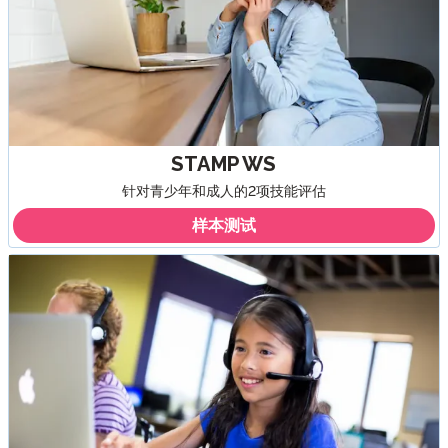
STAMP WS
针对青少年和成人的2项技能评估
样本测试