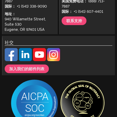
7887
美国免费电话：
(888) 713-
国际：
+1 (541) 338-9090
7887
国际：
+1 (541) 607-4401
地址：
940 Willamette Street,
联系支持
Suite 530
Eugene, OR 97401 USA
社交
加入我们的邮件列表