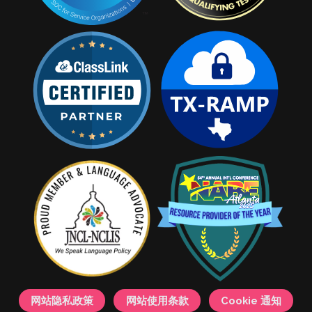
网站隐私政策
网站使用条款
Cookie 通知