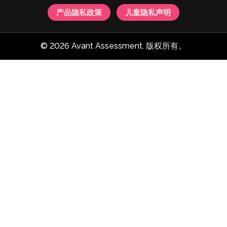
产品隐私政策
儿童隐私声明
© 2026 Avant Assessment. 版权所有。