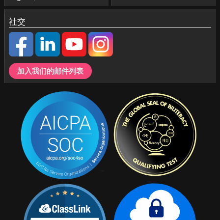
社交
加入我们的邮件列表