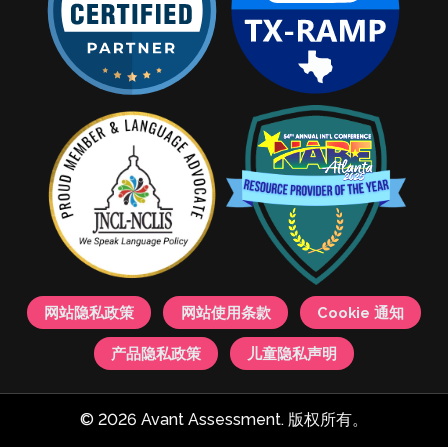
网站隐私政策
网站使用条款
Cookie 通知
产品隐私政策
儿童隐私声明
© 2026 Avant Assessment. 版权所有。