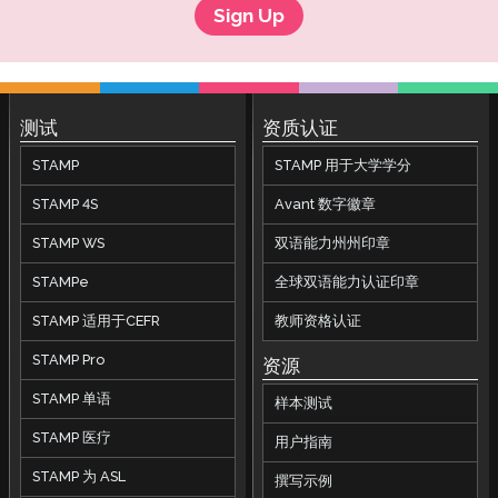
Sign Up
测试
资质认证
STAMP
STAMP 用于大学学分
STAMP 4S
Avant 数字徽章
STAMP WS
双语能力州州印章
STAMPe
全球双语能力认证印章
STAMP 适用于CEFR
教师资格认证
STAMP Pro
资源
STAMP 单语
样本测试
STAMP 医疗
用户指南
STAMP 为 ASL
撰写示例