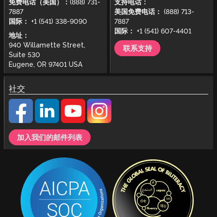
免费电话（美国）：
(888) 731-
支持电话：
7887
美国免费电话：
(888) 713-
国际：
+1 (541) 338-9090
7887
国际：
+1 (541) 607-4401
地址：
940 Willamette Street,
联系支持
Suite 530
Eugene, OR 97401 USA
社交
加入我们的邮件列表