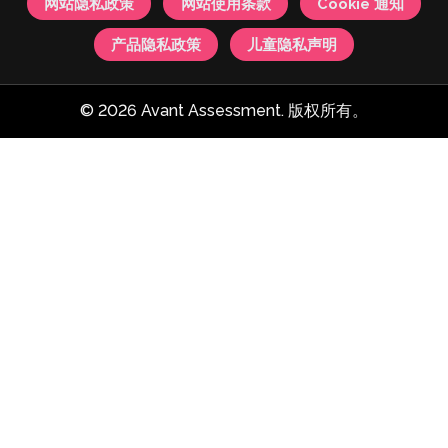
网站隐私政策
网站使用条款
Cookie 通知
产品隐私政策
儿童隐私声明
© 2026 Avant Assessment. 版权所有。