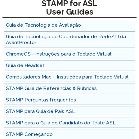
STAMP for ASL
User Guides
Guia de Tecnologia de Avaliação
Guia de Tecnologia do Coordenador de Rede/TI da
AvantProctor
ChromeOS - Instruções para o Teclado Virtual
Guia de Headset
Computadores Mac – Instruções para Teclado Virtual
STAMP Guia de Referências & Rubricas
STAMP Perguntas Frequentes
STAMP para Guia de Pais ASL
STAMP para o Guia do Candidato do Teste ASL
STAMP Começando