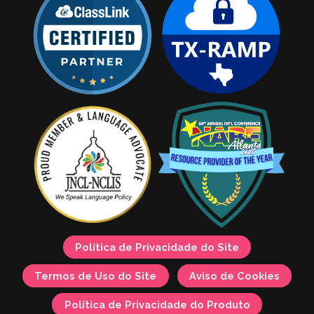
Política de Privacidade do Site
Termos de Uso do Site
Aviso de Cookies
Política de Privacidade do Produto