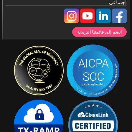
اجتماعي
انضم إلى قائمتنا البريدية