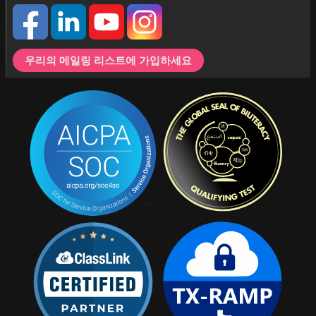
우리의 메일링 리스트에 가입하세요