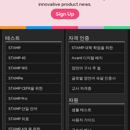
innovative product news.
Sign Up
테스트
자격 인증
STAMP
STAMP 대학 학점을 위한
STAMP 4S
Avant 디지털 배지
STAMP WS
양언어 구사 주 씰
STAMPe
글로벌 양언어 숙달 인증서
STAMP CEFR을 위한
교사 자격증
STAMP Pro
자원
STAMP 단일 언어
샘플 테스트
STAMP 의료
사용자 가이드
STAMP ASL을 위한