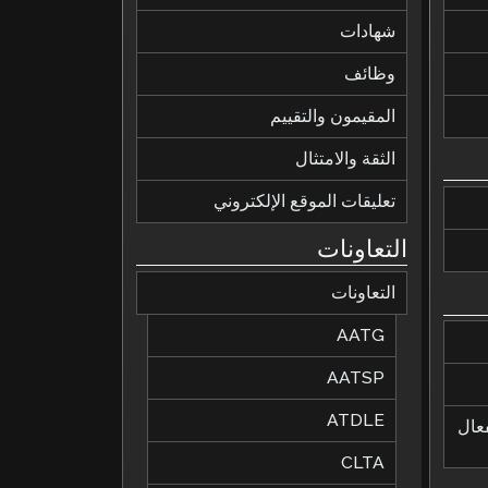
شهادات
وظائف
المقيمون والتقييم
الثقة والامتثال
تعليقات الموقع الإلكتروني
التعاونات
التعاونات
AATG
AATSP
ATDLE
لفعال
CLTA