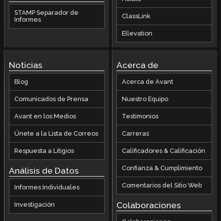
STAMP Separador de
ClassLink
Informes
Ellevation
Noticias
Acerca de
Blog
Acerca de Avant
Comunicados de Prensa
Nuestro Equipo
Avant en los Medios
Testimonios
Únete a la Lista de Correos
Carreras
Respuesta a Litigios
Calificadores & Calificación
Confianza & Cumplimiento
Análisis de Datos
Comentarios del Sitio Web
Informes Individuales
Colaboraciones
Investigación