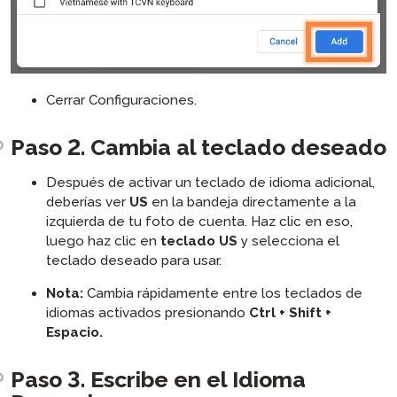
Cerrar Configuraciones.
Paso 2. Cambia al teclado deseado
Después de activar un teclado de idioma adicional,
deberías ver
US
en la bandeja directamente a la
izquierda de tu foto de cuenta. Haz clic en eso,
luego haz clic en
teclado US
y selecciona el
teclado deseado para usar.
Nota:
Cambia rápidamente entre los teclados de
idiomas activados presionando
Ctrl + Shift +
Espacio.
Paso 3. Escribe en el Idioma