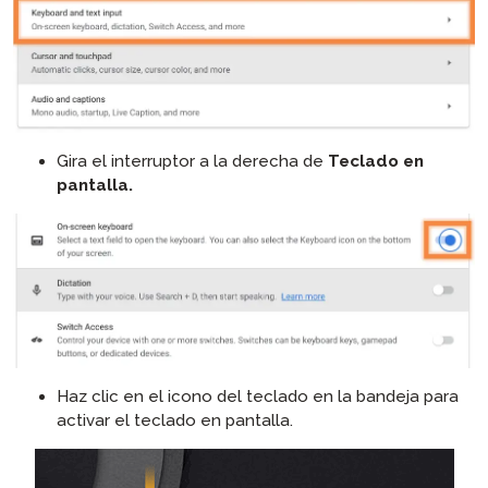
Gira el interruptor a la derecha de
Teclado en
pantalla.
Haz clic en el icono del teclado en la bandeja para
activar el teclado en pantalla.