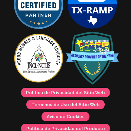
Política de Privacidad del Sitio Web
Términos de Uso del Sitio Web
Aviso de Cookies
Política de Privacidad del Producto