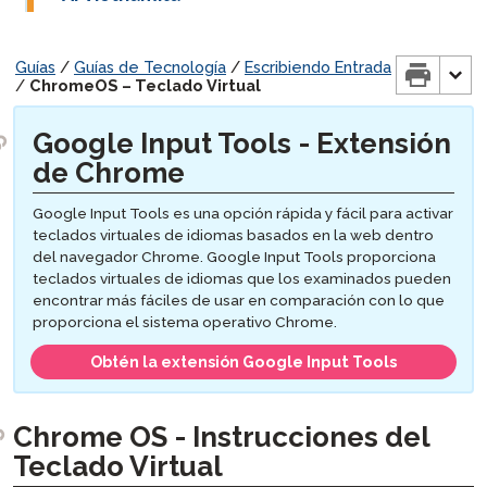
Guías
/
Guías de Tecnología
/
Escribiendo Entrada
/
ChromeOS – Teclado Virtual
Google Input Tools - Extensión
de Chrome
Google Input Tools
es una opción rápida y fácil para activar
teclados virtuales de idiomas basados en la web dentro
del navegador Chrome.
Google Input Tools
proporciona
teclados virtuales de idiomas que los examinados pueden
encontrar más fáciles de usar en comparación con lo que
proporciona el sistema operativo Chrome.
Obtén la extensión
Google Input Tools
Chrome OS - Instrucciones del
Teclado Virtual