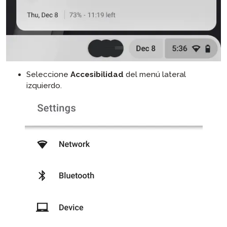
Seleccione
Accesibilidad
del menú lateral
izquierdo.