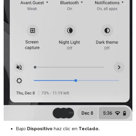
Bajo
Dispositivo
haz clic en
Teclado.