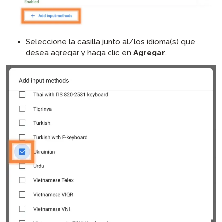
Seleccione la casilla junto al/los idioma(s) que
desea agregar y haga clic en
Agregar
.