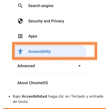
Bajo
Accesibilidad
haga clic en Teclado y entrada
de texto.