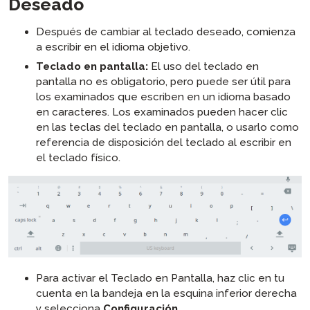
Deseado
Después de cambiar al teclado deseado, comienza
a escribir en el idioma objetivo.
Teclado en pantalla:
El uso del teclado en
pantalla no es obligatorio, pero puede ser útil para
los examinados que escriben en un idioma basado
en caracteres. Los examinados pueden hacer clic
en las teclas del teclado en pantalla, o usarlo como
referencia de disposición del teclado al escribir en
el teclado físico.
Para activar el Teclado en Pantalla, haz clic en tu
cuenta en la bandeja en la esquina inferior derecha
y selecciona
Configuración.