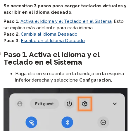
Se necesitan 3 pasos para cargar teclados virtuales y
escribir en el idioma deseado
.
Paso 1.
Activa el Idioma y el Teclado en el Sistema
.
Esto
se explica más adelante para cada idioma
Paso 2.
Cambia al Idioma Deseado
Paso 3.
Escribe en el Idioma Deseado
Paso 1. Activa el Idioma y el
Teclado en el Sistema
Haga clic en su cuenta en la bandeja en la esquina
inferior derecha y seleccione
Configuración.