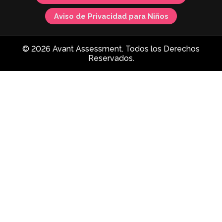
Aviso de Privacidad para Niños
© 2026 Avant Assessment. Todos los Derechos
Reservados.