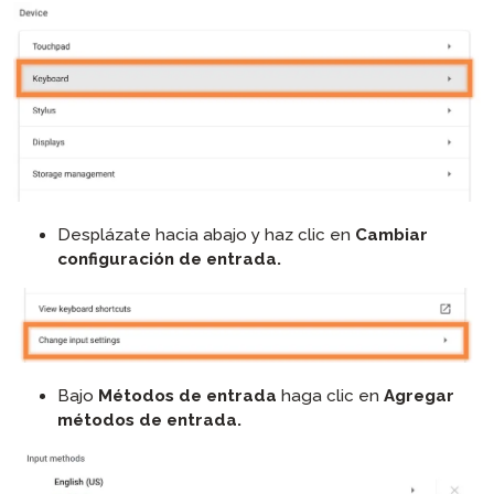
Desplázate hacia abajo y haz clic en
Cambiar
configuración de entrada.
Bajo
Métodos de entrada
haga clic en
Agregar
métodos de entrada.