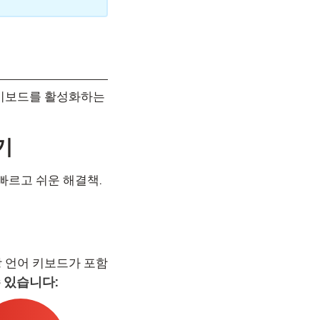
 키보드를 활성화하는
기
 빠르고 쉬운 해결책.
 언어 키보드가 포함
 있습니다: