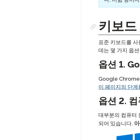
키보드
표준 키보드를 사
데는 몇 가지 옵션
옵션 1. 
Google Chr
이 페이지의 단계
옵션 2. 
대부분의 컴퓨터 
아
되어 있습니다.