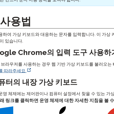
 사용법
용하여 가상 키보드와 대응하는 문자를 입력합니다. 이 가상
이 있습니다.
Google Chrome의 입력 도구 사용하
ome 브라우저를 사용하는 경우 웹 기반 가상 키보드를 불러오는
를 따라주세요.
컴퓨터의 내장 가상 키보드
운영 체제에는 제어판이나 컴퓨터 설정에서 찾을 수 있는 가상
래 링크를 클릭하면 운영 체제에 대한 자세한 지침을 볼 수