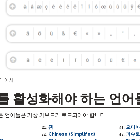
의 예시
를 활성화해야 하는 언어
든 언어들은 가상 키보드가 로드되어야 합니다:
챔
오디아
Chinese (Simplified)
파슈