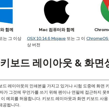
터와 함께
Mac 컴퓨터와 함께
Chrom
또는 그 이상
OSX 10.14.6 Mojave
또는 그 이
ChromeOS
상 버전
키보드 레이아웃 & 화면
보드 레이아웃의 인쇄본을 가지고 있거나 시험 도중에 화면 키
자가 그것에 무언가를 쓰기 위해 펜이나 연필에 접근하지 못하
 이 예외를 허용합니다. 키보드 레이아웃과 화면 키보드 사용
제공됩니다.