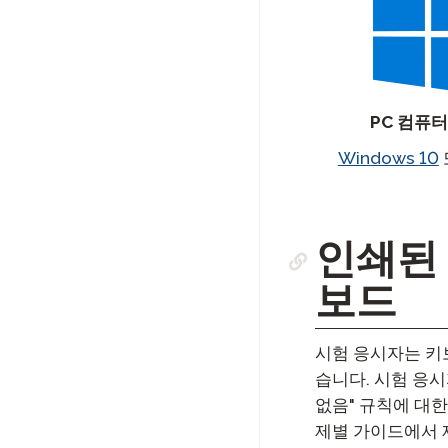
PC 컴퓨
Windows 10
인쇄된 
보드
시험 응시자는 키
습니다. 시험 응시
없음" 규칙에 대한
제별 가이드에서 