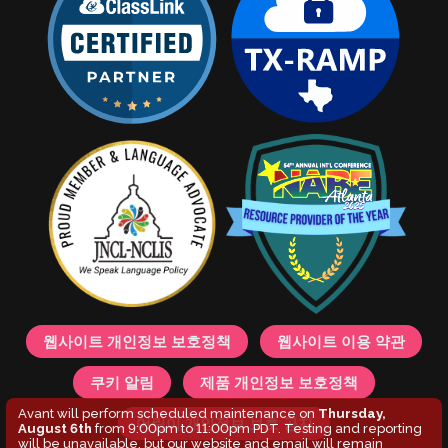
웹사이트 개인정보 보호정책
웹사이트 이용 약관
쿠키 알림
제품 개인정보 보호정책
Avant will perform scheduled maintenance on
Thursday,
어린이 개인정보 보호 공지
August 6th
from 9:00pm to 11:00pm PDT. Testing and reporting
will be unavailable, but our website and email will remain