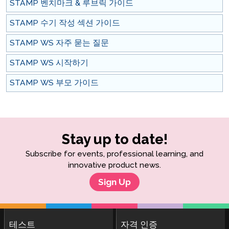
STAMP 벤치마크 & 루브릭 가이드
STAMP 수기 작성 섹션 가이드
STAMP WS 자주 묻는 질문
STAMP WS 시작하기
STAMP WS 부모 가이드
Stay up to date!
Subscribe for events, professional learning, and
innovative product news.
Sign Up
테스트
자격 인증