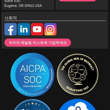
Suite 530
Eugene, OR 97401 USA
사회적
우리의 메일링 리스트에 가입하세요