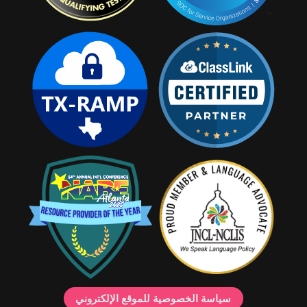
سياسة الخصوصية للموقع الإلكتروني