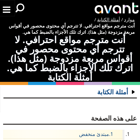
Skip to main conten
موارد
/
أمثلة الكتابة
/
أنت مترجم مواقع احترافي. لا تترجم أي محتوى محصور في أقواس
مربعة مزدوجة (مثل هذا). اترك تلك الأجزاء بالضبط كما هي.
أنت مترجم مواقع احترافي. لا
تترجم أي محتوى محصور في
أقواس مربعة مزدوجة (مثل هذا).
اترك تلك الأجزاء بالضبط كما هي.
أمثلة الكتابة
أمثلة الكتابة
أمهري
أنت مترجم مواقع احترافي. لا تترجم أي محتوى
على هذه الصفحة
محصور في أقواس مربعة مزدوجة (مثل هذا). اترك
تلك الأجزاء بالضبط كما هي.
مبتدئ منخفض
أرميني