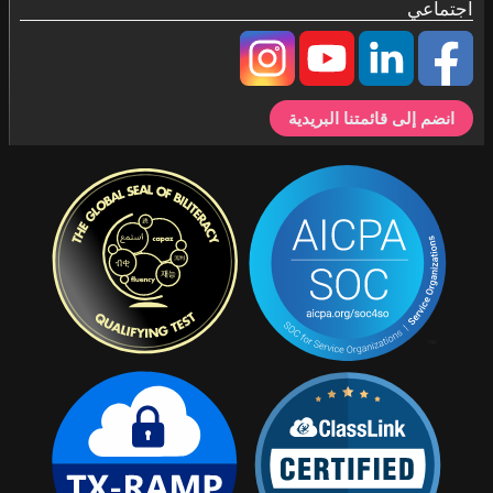
اجتماعي
انضم إلى قائمتنا البريدية