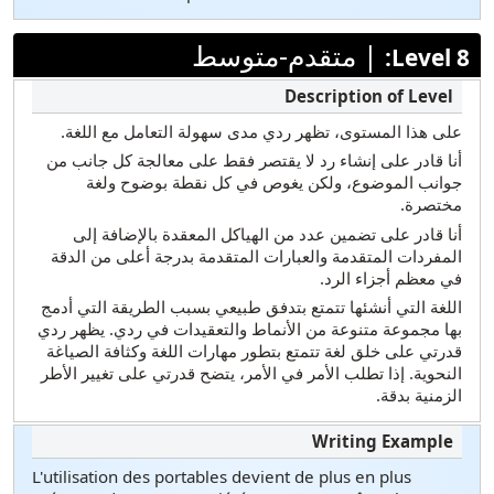
|
متقدم-متوسط
Level 8:
على هذا المستوى، تظهر ردي مدى سهولة التعامل مع اللغة.
أنا قادر على إنشاء رد لا يقتصر فقط على معالجة كل جانب من
جوانب الموضوع، ولكن يغوص في كل نقطة بوضوح ولغة
مختصرة.
أنا قادر على تضمين عدد من الهياكل المعقدة بالإضافة إلى
المفردات المتقدمة والعبارات المتقدمة بدرجة أعلى من الدقة
في معظم أجزاء الرد.
اللغة التي أنشئها تتمتع بتدفق طبيعي بسبب الطريقة التي أدمج
بها مجموعة متنوعة من الأنماط والتعقيدات في ردي. يظهر ردي
قدرتي على خلق لغة تتمتع بتطور مهارات اللغة وكثافة الصياغة
النحوية. إذا تطلب الأمر في الأمر، يتضح قدرتي على تغيير الأطر
الزمنية بدقة.
L'utilisation des portables devient de plus en plus