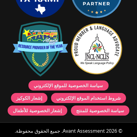
سياسة الخصوصية للموقع الإلكتروني
شروط استخدام الموقع الإلكتروني
إشعار الكوكيز
سياسة الخصوصية للمنتج
إشعار الخصوصية للأطفال
© 2026 Avant Assessment. جميع الحقوق محفوظة.