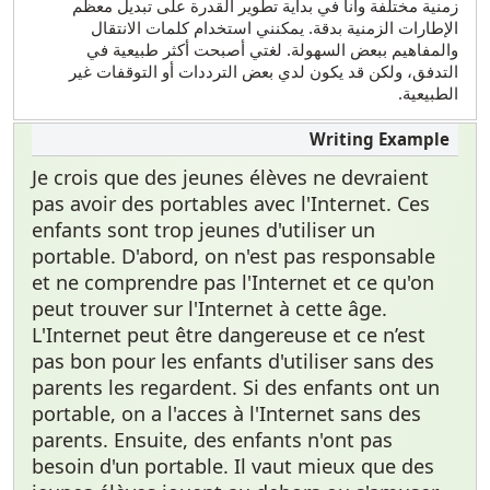
زمنية مختلفة وأنا في بداية تطوير القدرة على تبديل معظم
الإطارات الزمنية بدقة. يمكنني استخدام كلمات الانتقال
والمفاهيم ببعض السهولة. لغتي أصبحت أكثر طبيعية في
التدفق، ولكن قد يكون لدي بعض الترددات أو التوقفات غير
الطبيعية.
Je crois que des jeunes élèves ne devraient
pas avoir des portables avec l'Internet. Ces
enfants sont trop jeunes d'utiliser un
portable. D'abord, on n'est pas responsable
et ne comprendre pas l'Internet et ce qu'on
peut trouver sur l'Internet à cette âge.
L'Internet peut être dangereuse et ce n’est
pas bon pour les enfants d'utiliser sans des
parents les regardent. Si des enfants ont un
portable, on a l'acces à l'Internet sans des
parents. Ensuite, des enfants n'ont pas
besoin d'un portable. Il vaut mieux que des