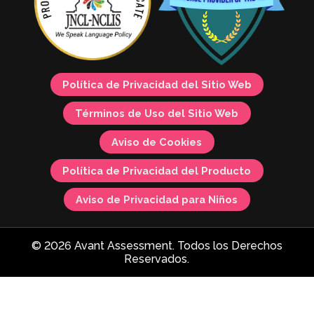
Política de Privacidad del Sitio Web
Términos de Uso del Sitio Web
Aviso de Cookies
Política de Privacidad del Producto
Aviso de Privacidad para Niños
© 2026 Avant Assessment. Todos los Derechos
Reservados.