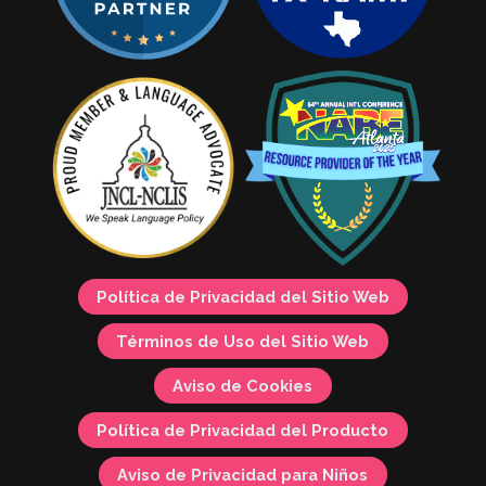
Política de Privacidad del Sitio Web
Términos de Uso del Sitio Web
Aviso de Cookies
Política de Privacidad del Producto
Aviso de Privacidad para Niños