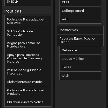
(MEDLI)
CLTA
Políticas
College Board
AATJ
Política de Privacidad del
Sitio Web
Membresías
STAMP Política de
Puntuación
Recursos Específicos por
Estado
Reglas para Tomar las
Pruebas Avant
Delaware
Apoyo para Empresas
Propiedad de Minorías y
Nuevo México
Mujeres
Texas
Prueba de Seguridad e
Integridad
Utah
Alojamientos de Prueba
Política de Privacidad del
Producto
Children’s Privacy Notice