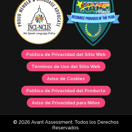
Política de Privacidad del Sitio Web
Términos de Uso del Sitio Web
Aviso de Cookies
Política de Privacidad del Producto
Aviso de Privacidad para Niños
© 2026 Avant Assessment. Todos los Derechos
Reservados.