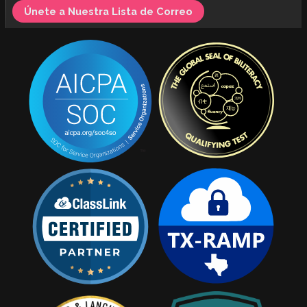
Únete a Nuestra Lista de Correo