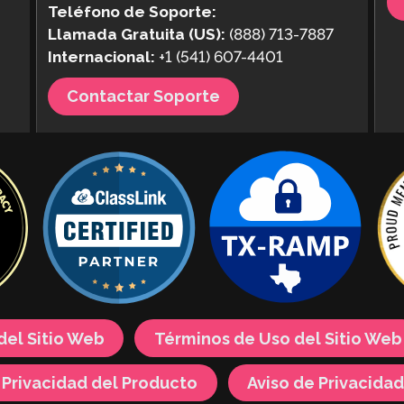
Teléfono de Soporte:
Llamada Gratuita (US):
(888) 713-7887
Internacional:
+1 (541) 607-4401
Contactar Soporte
 del Sitio Web
Términos de Uso del Sitio Web
e Privacidad del Producto
Aviso de Privacidad