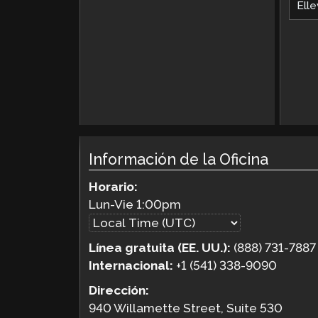
Elle
Información de la Oficina
Horario:
Lun-Vie
1:00pm
Línea gratuita (EE. UU.):
(888) 731-7887
Internacional:
+1 (541) 338-9090
Dirección:
940 Willamette Street, Suite 530