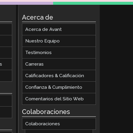
Acerca de
Acerca de Avant
Nuestro Equipo
Testimonios
s
Carreras
Calificadores & Calificación
Confianza & Cumplimiento
Comentarios del Sitio Web
Colaboraciones
Colaboraciones