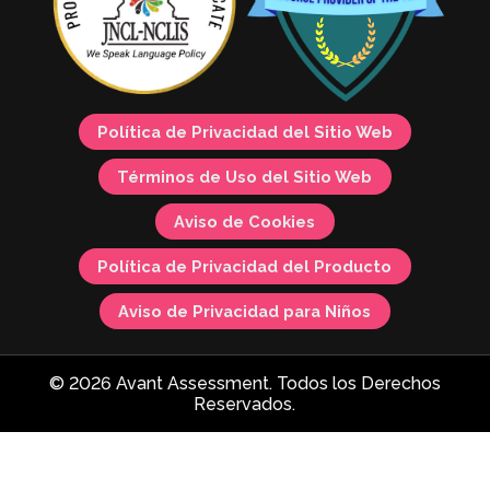
Política de Privacidad del Sitio Web
Términos de Uso del Sitio Web
Aviso de Cookies
Política de Privacidad del Producto
Aviso de Privacidad para Niños
© 2026 Avant Assessment. Todos los Derechos
Reservados.