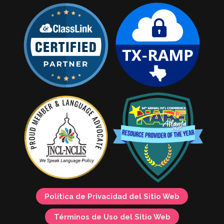
Política de Privacidad del Sitio Web
Términos de Uso del Sitio Web