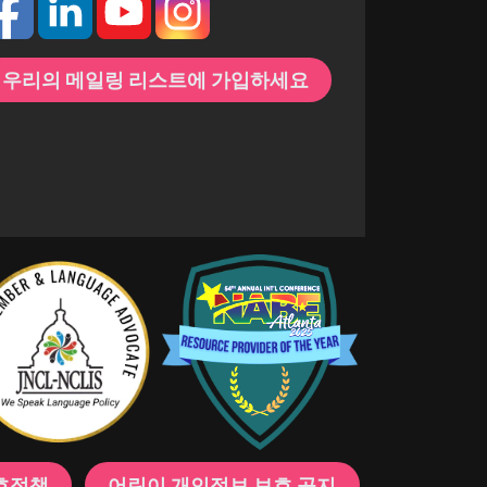
우리의 메일링 리스트에 가입하세요
호정책
어린이 개인정보 보호 공지