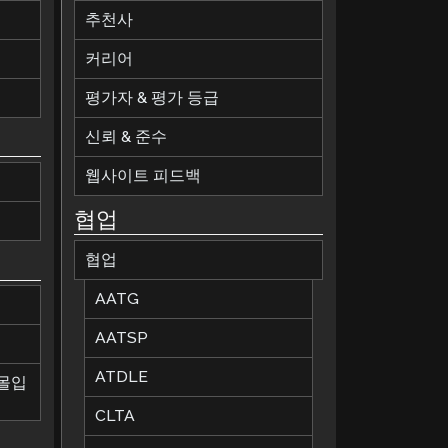
추천사
커리어
평가자 & 평가 등급
신뢰 & 준수
웹사이트 피드백
협업
협업
AATG
AATSP
ATDLE
 몰입
CLTA