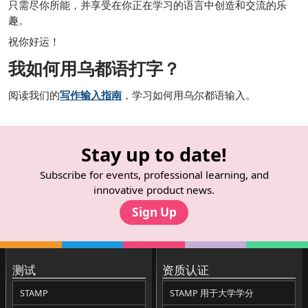
只需尽你所能，并享受在你正在学习的语言中创造和交流的乐
趣。
祝你好运！
我如何用乌都语打字？
阅读我们的
写作输入指南
，学习如何用乌尔都语输入。
Stay up to date!
Subscribe for events, professional learning, and
innovative product news.
Sign Up
测试
资质认证
STAMP
STAMP 用于大学学分