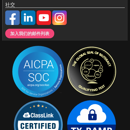
社交
加入我们的邮件列表