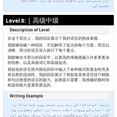
نفسیاتی .
|
高级中级
Level 8:
在这个层次上，我的回应展示了我对语言的熟练掌握。
我能够创建一种回应，不仅解答了提示的每个方面，而且以
清晰、简洁的语言深入探讨了每个要点。
我能够在大部分的回应中，以更高的准确度融入许多更复杂
的结构，以及高级词汇和高级短语。
我创造的语言因为我在回应中融入了各种模式和复杂性而具
有自然的流动性。我的回应展示了我创造具有语言技巧精炼
和句法密度的语言的能力。如果提示需要，我准确切换时间
框架的能力是显而易见的。
دوست احباب خدا کی بہت بری نعمت ہیں، کہا جاتا ہے
کہ انساں کی پہچان اسکے دوست اور اسکی محفل سے پتہ
لکتی ہے۔ ایک بری شکصیت نے فرمایا ہے کہ بھاہی اور