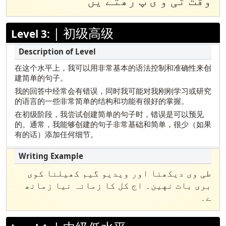
وقت ٹی و ى پ رھتے یں
Yup’ik
|
初级高级
Level 3:
在这个水平上，我可以用非常基本的语法控制和准确性来创
建简单的句子。
我的回答中经常会有错误，同时我可能对我刚刚学习或研究
的语言的一些非常简单的结构和功能有很好的掌握。
在初级阶段，我尝试创建简单的句子时，错误是可以预见
的。通常，我能够创建的句子非常基础和简单，很少（如果
有的话）添加任何细节。
طی وی دیکھنا اور ویدیو گیم کھیلنا کوی
بری بات نهین۔ اج کل کا زمانہ نیا زمانھ
ے۔