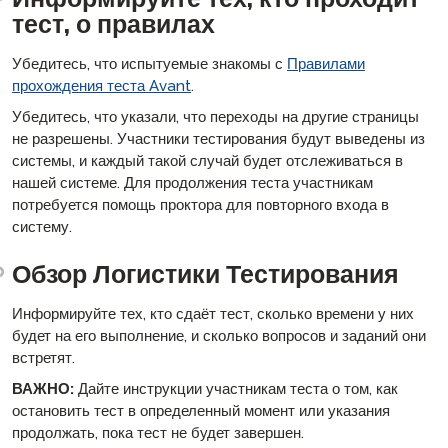
тест, о правилах
Убедитесь, что испытуемые знакомы с
Правилами
прохождения теста Avant
.
Убедитесь, что указали, что переходы на другие страницы
не разрешены. Участники тестирования будут выведены из
системы, и каждый такой случай будет отслеживаться в
нашей системе. Для продолжения теста участникам
потребуется помощь проктора для повторного входа в
систему.
Обзор Логистики Тестирования
Информируйте тех, кто сдаёт тест, сколько времени у них
будет на его выполнение, и сколько вопросов и заданий они
встретят.
ВАЖНО:
Дайте инструкции участникам теста о том, как
остановить тест в определенный момент или указания
продолжать, пока тест не будет завершен.