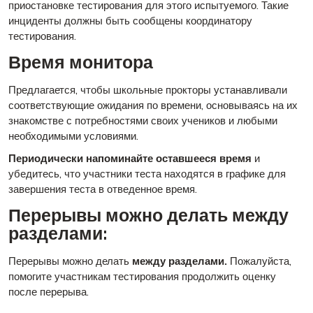
приостановке тестирования для этого испытуемого. Такие
инциденты должны быть сообщены координатору
тестирования.
Время монитора
Предлагается, чтобы школьные прокторы устанавливали
соответствующие ожидания по времени, основываясь на их
знакомстве с потребностями своих учеников и любыми
необходимыми условиями.
Периодически напоминайте оставшееся время
и
убедитесь, что участники теста находятся в графике для
завершения теста в отведенное время.
Перерывы можно делать между
разделами:
Перерывы можно делать
между разделами.
Пожалуйста,
помогите участникам тестирования продолжить оценку
после перерыва.