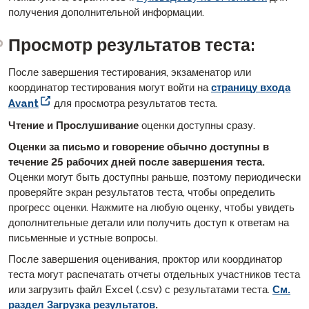
получения дополнительной информации.
Просмотр результатов теста:
После завершения тестирования, экзаменатор или
координатор тестирования могут войти на
страницу входа
Avant
для просмотра результатов теста.
Чтение и Прослушивание
оценки доступны сразу.
Оценки за письмо и говорение обычно доступны в
течение 25 рабочих дней после завершения теста.
Оценки могут быть доступны раньше, поэтому периодически
проверяйте экран результатов теста, чтобы определить
прогресс оценки. Нажмите на любую оценку, чтобы увидеть
дополнительные детали или получить доступ к ответам на
письменные и устные вопросы.
После завершения оценивания, проктор или координатор
теста могут распечатать отчеты отдельных участников теста
или загрузить файл Excel (.csv) с результатами теста.
См.
раздел Загрузка результатов
.