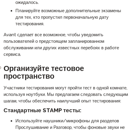
ожидалось.
Планируйте возможные дополнительные экзамены
для тех, кто пропустил первоначальную дату
тестирования.
Avant сделает все возможное, чтобы уведомить
пользователей о предстоящем запланированном
обслуживании или других известных перебоях в работе
сервиса.
Организуйте тестовое
пространство
Участники тестирования могут пройти тест в одной комнате,
используя ноутбуки. Мы предлагаем следовать следующим
шагам, чтобы обеспечить наилучший опыт тестирования:
Стандартные STAMP тесты:
Используйте наушники/микрофоны для разделов
Прослушивание и Разговор, чтобы фоновые звуки не