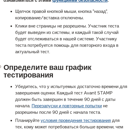
ознакомиться с этими
функциями безопасности
:
Щелчок правой кнопкой мыши, кнопка "назад",
копирование/вставка отключены.
Клики вне страницы не разрешены. Участник теста
будет выведен из системы, и каждый такой случай
будет отслеживаться в нашей системе. Участнику
теста потребуется помощь для повторного входа в
актуальный тест.
Определите ваш график
тестирования
Убедитесь, что у испытуемых достаточно времени для
завершения оценки. Каждый тест Avant STAMP
должен быть завершен в течение 90 дней с даты
начала.
Перезапуски и повторные попытки
не
разрешены после 90 дней с начала теста.
Планируйте
условия проведения тестирования
для
тех, кому может потребоваться больше времени, чем