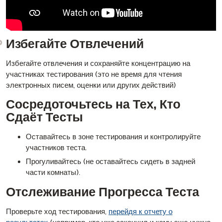
Избегайте Отвлечений
Избегайте отвлечения и сохраняйте концентрацию на
участниках тестирования (это не время для чтения
электронных писем, оценки или других действий)
Сосредоточьтесь на Тех, Кто
Сдаёт Тесты
Оставайтесь в зоне тестирования и контролируйте
участников теста.
Прогуливайтесь (не оставайтесь сидеть в задней
части комнаты).
Отслеживание Прогресса Теста
Проверьте ход тестирования,
перейдя к отчету о