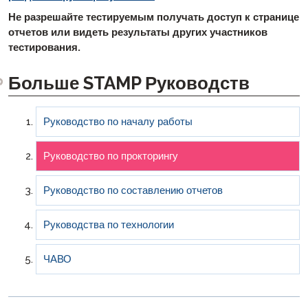
Не разрешайте тестируемым получать доступ к странице
отчетов или видеть результаты других участников
тестирования.
Больше STAMP Руководств
Руководство по началу работы
Руководство по прокторингу
Руководство по составлению отчетов
Руководства по технологии
ЧАВО