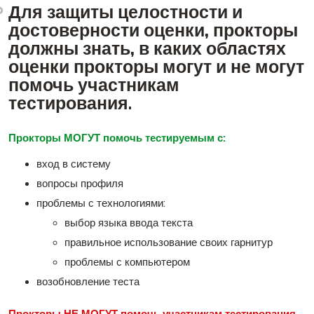
Для защиты целостности и
достоверности оценки, прокторы
должны знать, в каких областях
оценки прокторы могут и не могут
помочь участникам
тестирования.
Прокторы МОГУТ помочь тестируемым с:
вход в систему
вопросы профиля
проблемы с технологиями:
выбор языка ввода текста
правильное использование своих гарнитур
проблемы с компьютером
возобновление теста