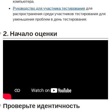
компьютера.
Руководство для участника тестирования
для
распространения среди участников тестирования для
уменьшения проблем в день тестирования.
2. Начало оценки
Проверьте идентичность