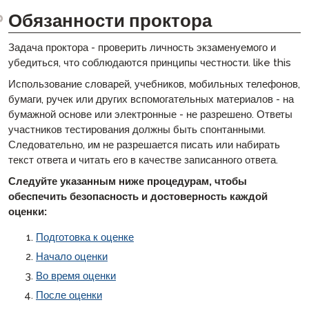
Обязанности проктора
Задача проктора - проверить личность экзаменуемого и
убедиться, что соблюдаются принципы честности. like this
Использование словарей, учебников, мобильных телефонов,
бумаги, ручек или других вспомогательных материалов - на
бумажной основе или электронные - не разрешено. Ответы
участников тестирования должны быть спонтанными.
Следовательно, им не разрешается писать или набирать
текст ответа и читать его в качестве записанного ответа.
Следуйте указанным ниже процедурам, чтобы
обеспечить безопасность и достоверность каждой
оценки:
Подготовка к оценке
Начало оценки
Во время оценки
После оценки