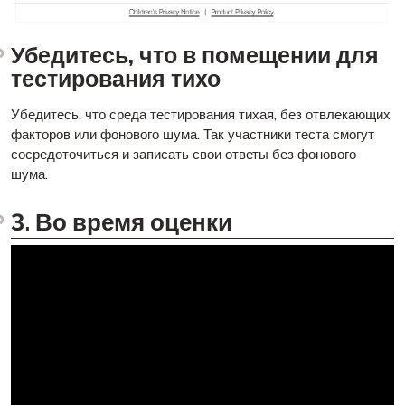
Убедитесь, что в помещении для
тестирования тихо
Убедитесь, что среда тестирования тихая, без отвлекающих
факторов или фонового шума. Так участники теста смогут
сосредоточиться и записать свои ответы без фонового
шума.
3. Во время оценки