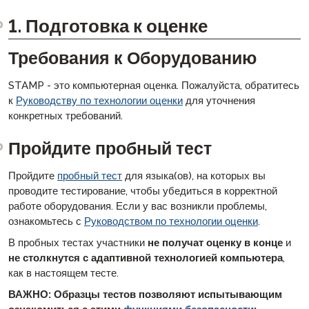
1. Подготовка к оценке
Требования к Оборудованию
STAMP - это компьютерная оценка. Пожалуйста, обратитесь
к
Руководству по технологии оценки
для уточнения
конкретных требований.
Пройдите пробный тест
Пройдите
пробный тест
для языка(ов), на которых вы
проводите тестирование, чтобы убедиться в корректной
работе оборудования. Если у вас возникли проблемы,
ознакомьтесь с
Руководством по технологии оценки
.
В пробных тестах участники
не получат оценку в конце
и
не столкнутся с адаптивной технологией компьютера
,
как в настоящем тесте.
ВАЖНО: Образцы тестов позволяют испытывающим