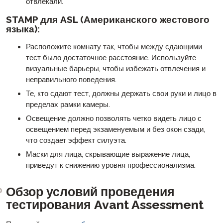
отвлекали.
STAMP для ASL (Американского жестового
языка):
Расположите комнату так, чтобы между сдающими
тест было достаточное расстояние. Используйте
визуальные барьеры, чтобы избежать отвлечения и
неправильного поведения.
Те, кто сдают тест, должны держать свои руки и лицо в
пределах рамки камеры.
Освещение должно позволять четко видеть лицо с
освещением перед экзаменуемым и без окон сзади,
что создает эффект силуэта.
Маски для лица, скрывающие выражение лица,
приведут к снижению уровня профессионализма.
Обзор условий проведения
тестирования Avant Assessment