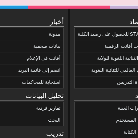
ماد
أخبار
ى رصيد الكلية
مدونة
 أفانت الرقمية
بيانات صحفية
ثنائية اللغوية للولاية
أفانت في الإعلام
 العالمي للثنائية اللغوية
انضم إلى قائمة البريد
ة التدريس
استجابة للمحاكمات
تحليل البيانات
رات العينة
تقارير فردية
 المستخدم
البحث
الكتابة
تدريب