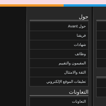
حول
حول Avant
فريقنا
شهادات
وظائف
المقيمون والتقييم
الثقة والامتثال
تعليقات الموقع الإلكتروني
التعاونات
التعاونات