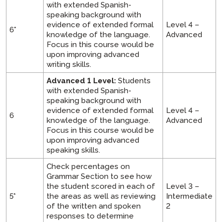
with extended Spanish-
speaking background with
evidence of extended formal
Level 4 –
6*
knowledge of the language.
Advanced
Focus in this course would be
upon improving advanced
writing skills.
Advanced 1 Level:
Students
with extended Spanish-
speaking background with
evidence of extended formal
Level 4 –
6
knowledge of the language.
Advanced
Focus in this course would be
upon improving advanced
speaking skills.
Check percentages on
Grammar Section to see how
the student scored in each of
Level 3 –
5*
the areas as well as reviewing
Intermediate
of the written and spoken
2
responses to determine