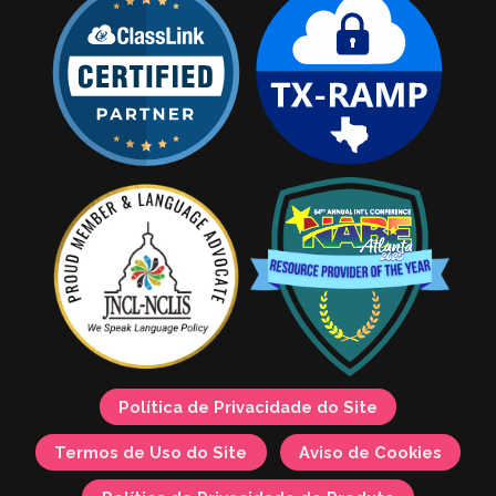
Política de Privacidade do Site
Termos de Uso do Site
Aviso de Cookies