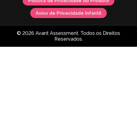
Política de Privacidade do Produto
Aviso de Privacidade Infantil
© 2026 Avant Assessment. Todos os Direitos
Reservados.