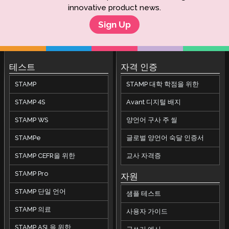
innovative product news.
Sign Up
테스트
자격 인증
STAMP
STAMP 대학 학점을 위한
STAMP 4S
Avant 디지털 배지
STAMP WS
양언어 구사 주 씰
STAMPe
글로벌 양언어 숙달 인증서
STAMP CEFR을 위한
교사 자격증
STAMP Pro
자원
STAMP 단일 언어
샘플 테스트
STAMP 의료
사용자 가이드
STAMP ASL을 위한