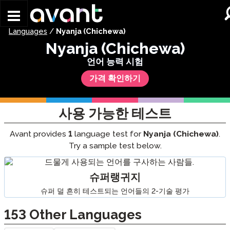
Skip to main content
Languages
/
Nyanja (Chichewa)
Nyanja (Chichewa)
언어 능력 시험
가격 확인하기
사용 가능한 테스트
Avant provides
1
language test for
Nyanja (Chichewa)
.
Try a sample test below.
슈퍼랭귀지
슈퍼 덜 흔히 테스트되는 언어들의 2-기술 평가
153
Other Languages