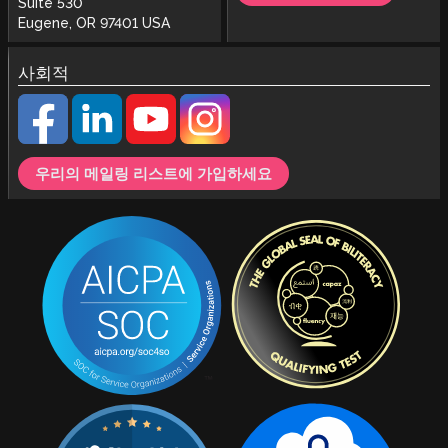
Suite 530
Eugene, OR 97401 USA
사회적
우리의 메일링 리스트에 가입하세요