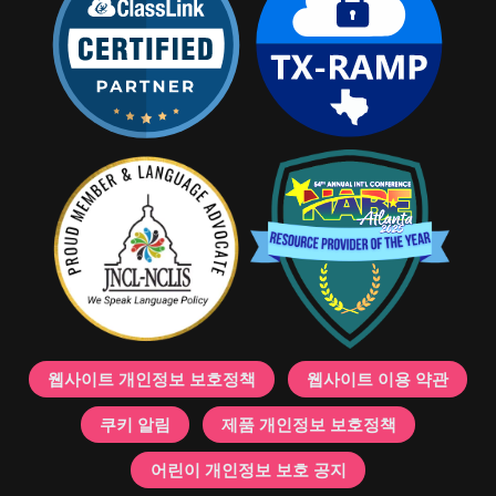
웹사이트 개인정보 보호정책
웹사이트 이용 약관
쿠키 알림
제품 개인정보 보호정책
어린이 개인정보 보호 공지