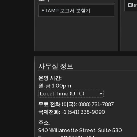
Elle
STAMP 보고서 분할기
사무실 정보
운영 시간:
월-금
1:00pm
무료 전화 (미국):
(888) 731-7887
국제전화:
+1 (541) 338-9090
주소:
940 Willamette Street, Suite 530