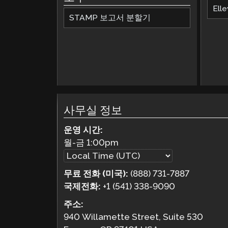
Elle
STAMP 보고서 분할기
사무실 정보
운영 시간:
월-금
1:00pm
무료 전화 (미국):
(888) 731-7887
국제전화:
+1 (541) 338-9090
주소:
940 Willamette Street, Suite 530