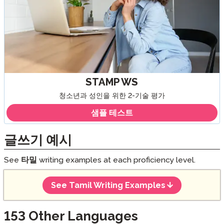
STAMP WS
청소년과 성인을 위한 2-기술 평가
샘플 테스트
글쓰기 예시
See
타밀
writing examples at each proficiency level.
See Tamil Writing Examples
153
Other Languages