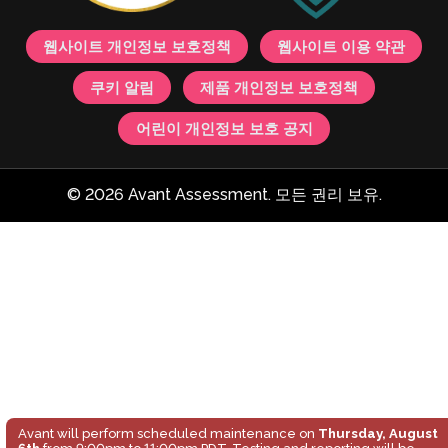
웹사이트 개인정보 보호정책
웹사이트 이용 약관
쿠키 알림
제품 개인정보 보호정책
어린이 개인정보 보호 공지
© 2026 Avant Assessment. 모든 권리 보유.
Avant will perform scheduled maintenance on
Thursday, August