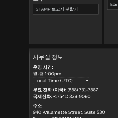
Elle
STAMP 보고서 분할기
사무실 정보
운영 시간:
월-금
1:00pm
무료 전화 (미국):
(888) 731-7887
국제전화:
+1 (541) 338-9090
주소:
940 Willamette Street, Suite 530