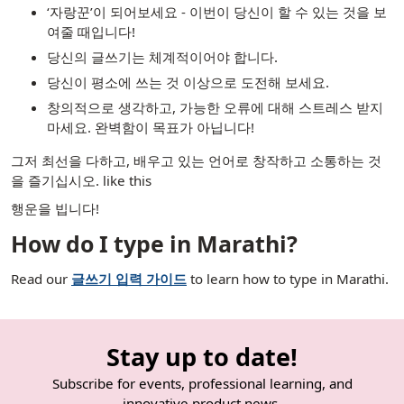
‘자랑꾼’이 되어보세요 - 이번이 당신이 할 수 있는 것을 보
여줄 때입니다!
당신의 글쓰기는 체계적이어야 합니다.
당신이 평소에 쓰는 것 이상으로 도전해 보세요.
창의적으로 생각하고, 가능한 오류에 대해 스트레스 받지
마세요. 완벽함이 목표가 아닙니다!
그저 최선을 다하고, 배우고 있는 언어로 창작하고 소통하는 것
을 즐기십시오. like this
행운을 빕니다!
How do I type in Marathi?
Read our
글쓰기 입력 가이드
to learn how to type in Marathi.
Stay up to date!
Subscribe for events, professional learning, and
innovative product news.