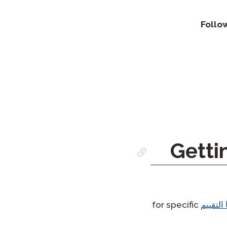
Follo
التقييم
for specific