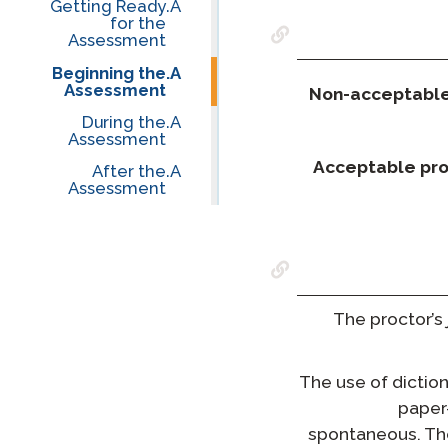
Getting Ready
for the
Assessment
Beginning the
Assessment
Non-acceptable
During the
Assessment
Acceptable pro
After the
Assessment
The proctor’s 
The use of diction
paper
spontaneous. The