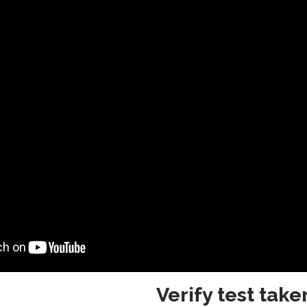
Verify test take