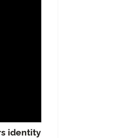
rs identity