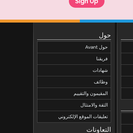
Sign Up
حول
حول Avant
فريقنا
شهادات
وظائف
المقيمون والتقييم
الثقة والامتثال
تعليقات الموقع الإلكتروني
التعاونات