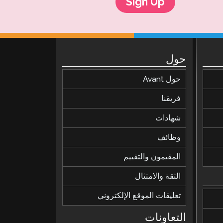
Sign Up
حول
حول Avant
فريقنا
شهادات
وظائف
المقيمون والتقييم
الثقة والامتثال
تعليقات الموقع الإلكتروني
التعاونات