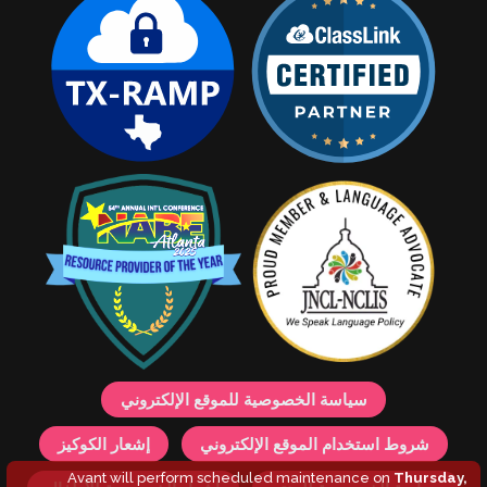
سياسة الخصوصية للموقع الإلكتروني
شروط استخدام الموقع الإلكتروني
إشعار الكوكيز
Avant will perform scheduled maintenance on
Thursday,