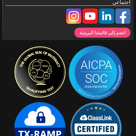
اجتماعي
انضم إلى قائمتنا البريدية