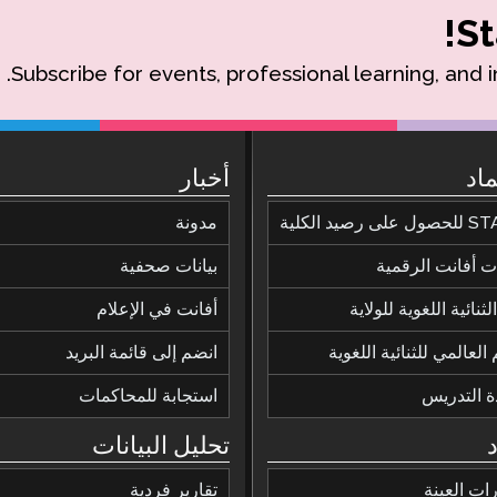
St
Subscribe for events, professional learning, and 
ماد
أخبار
ى رصيد الكلية
مدونة
 أفانت الرقمية
بيانات صحفية
ثنائية اللغوية للولاية
أفانت في الإعلام
 العالمي للثنائية اللغوية
انضم إلى قائمة البريد
ة التدريس
استجابة للمحاكمات
تحليل البيانات
رات العينة
تقارير فردية