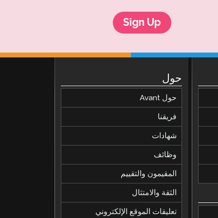
Sign Up
حول
حول Avant
فريقنا
شهادات
وظائف
المقيمون والتقييم
الثقة والامتثال
تعليقات الموقع الإلكتروني