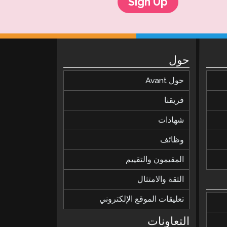
Sign Up
حول
حول Avant
فريقنا
شهادات
وظائف
المقيمون والتقييم
الثقة والامتثال
تعليقات الموقع الإلكتروني
التعاونات